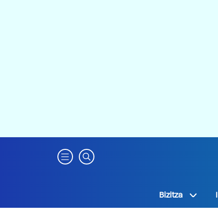
Bizitza