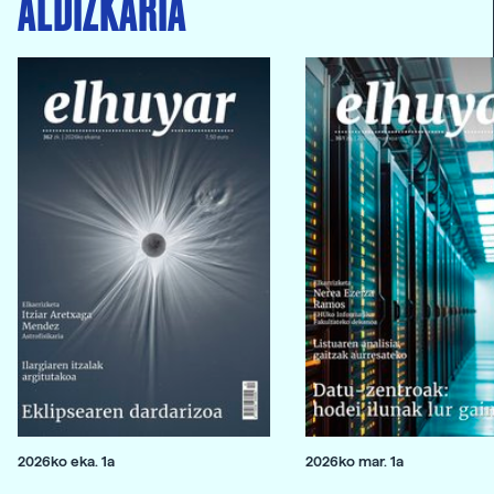
ALDIZKARIA
2026ko eka. 1a
2026ko mar. 1a