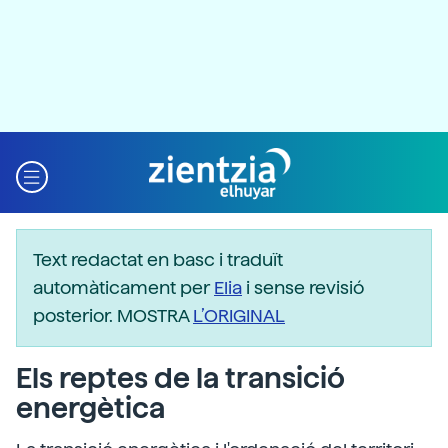
Text redactat en basc i traduït
automàticament per
Elia
i sense revisió
posterior. MOSTRA
L’ORIGINAL
Els reptes de la transició
energètica