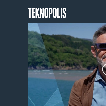
TEKNOPOLIS