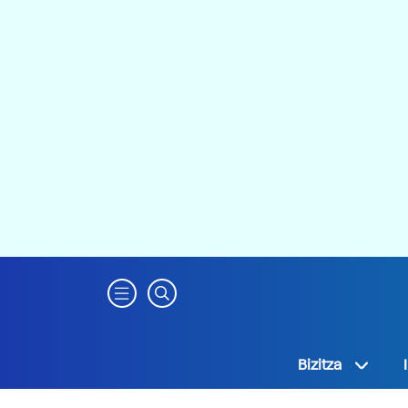
Bizitza