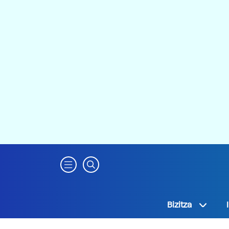
Bizitza