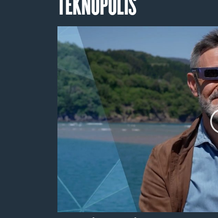
TEKNOPOLIS