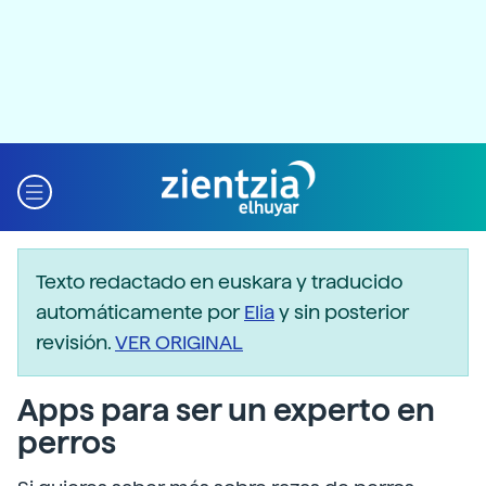
Texto redactado en euskara y traducido
automáticamente por
Elia
y sin posterior
revisión.
VER ORIGINAL
Apps para ser un experto en
perros