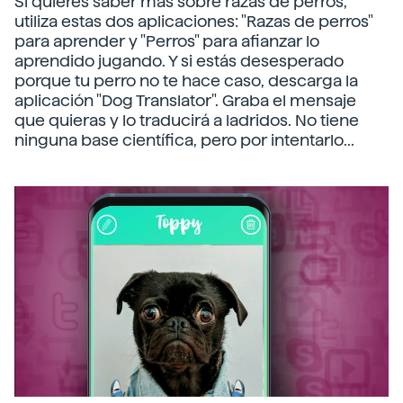
Si quieres saber más sobre razas de perros,
utiliza estas dos aplicaciones: "Razas de perros"
para aprender y "Perros" para afianzar lo
aprendido jugando. Y si estás desesperado
porque tu perro no te hace caso, descarga la
aplicación "Dog Translator". Graba el mensaje
que quieras y lo traducirá a ladridos. No tiene
ninguna base científica, pero por intentarlo...