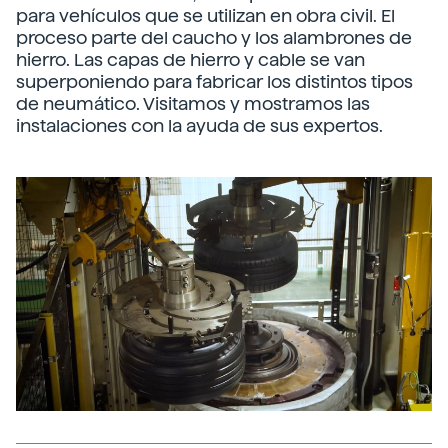
para vehículos que se utilizan en obra civil. El
proceso parte del caucho y los alambrones de
hierro. Las capas de hierro y cable se van
superponiendo para fabricar los distintos tipos
de neumático. Visitamos y mostramos las
instalaciones con la ayuda de sus expertos.