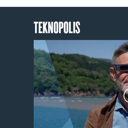
TEKNOPOLIS