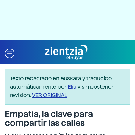
Texto redactado en euskara y traducido
automáticamente por
Elia
y sin posterior
revisión.
VER ORIGINAL
Empatía, la clave para
compartir las calles