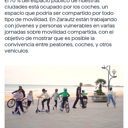
El 70 % del espacio público de nuestras
ciudades está ocupado por los coches, un
espacio que podría ser compartido por todo
tipo de movilidad. En Zarautz están trabajando
con jóvenes y personas vulnerables en varias
jornadas sobre movilidad compartida, con el
objetivo de mostrar que es posible la
convivencia entre peatones, coches, y otros
vehículos.