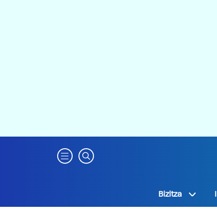
Bizitza