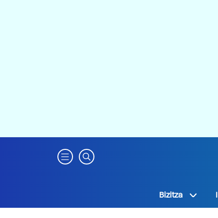
Bizitza