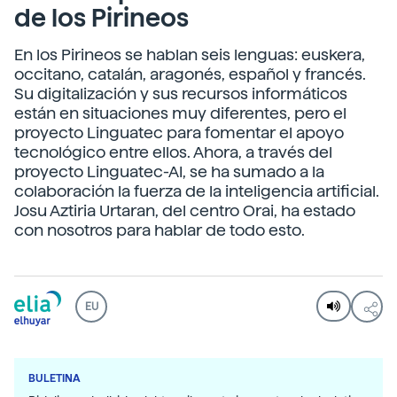
de los Pirineos
En los Pirineos se hablan seis lenguas: euskera,
occitano, catalán, aragonés, español y francés.
Su digitalización y sus recursos informáticos
están en situaciones muy diferentes, pero el
proyecto Linguatec para fomentar el apoyo
tecnológico entre ellos. Ahora, a través del
proyecto Linguatec-AI, se ha sumado a la
colaboración la fuerza de la inteligencia artificial.
Josu Aztiria Urtaran, del centro Orai, ha estado
con nosotros para hablar de todo esto.
EU
BULETINA