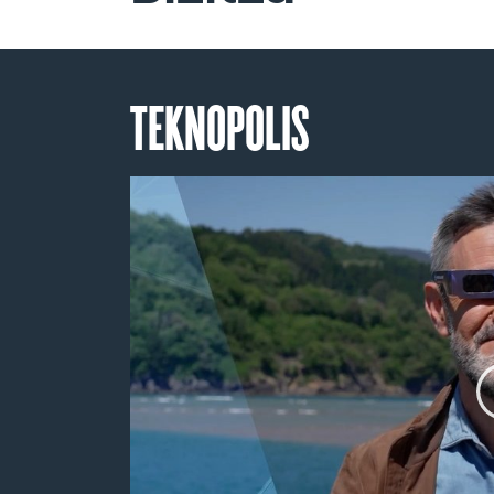
TEKNOPOLIS