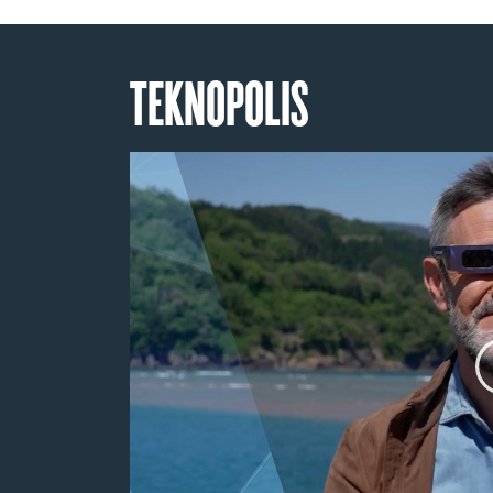
TEKNOPOLIS