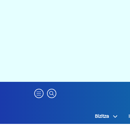
Bizitza