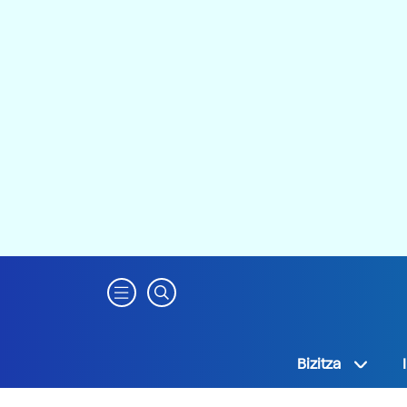
Bizitza