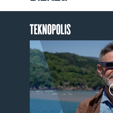
TEKNOPOLIS