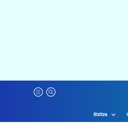
Bizitza