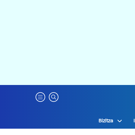
Bizitza