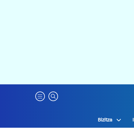
Bizitza