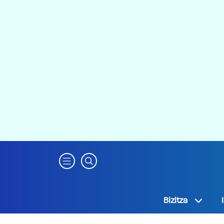
Bizitza