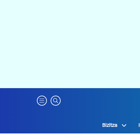
Bizitza