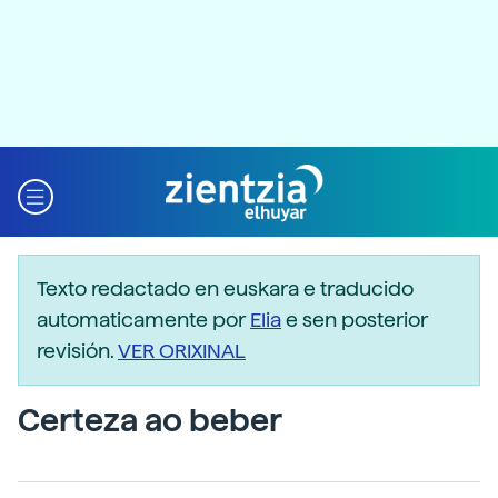
Texto redactado en euskara e traducido
automaticamente por
Elia
e sen posterior
revisión.
VER ORIXINAL
Certeza ao beber