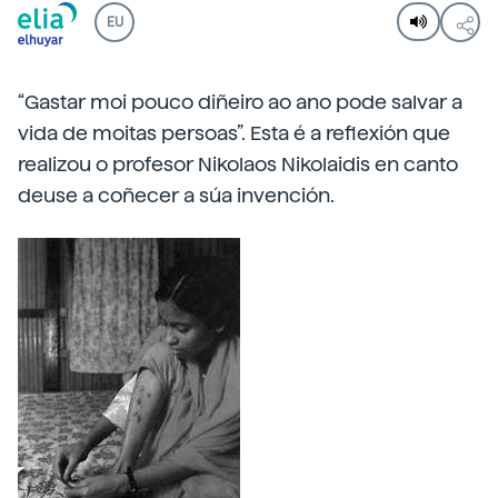
EU
“Gastar moi pouco diñeiro ao ano pode salvar a
vida de moitas persoas”. Esta é a reflexión que
realizou o profesor Nikolaos Nikolaidis en canto
deuse a coñecer a súa invención.