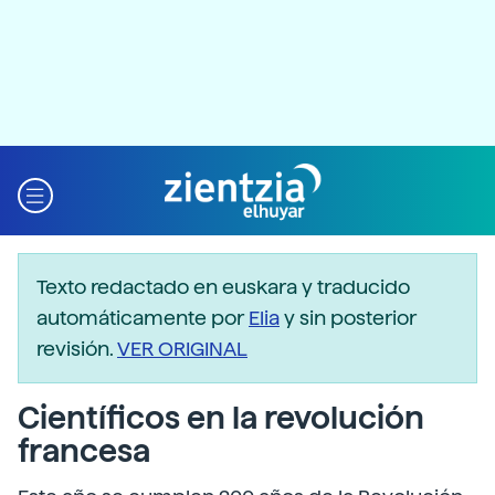
Texto redactado en euskara y traducido
automáticamente por
Elia
y sin posterior
revisión.
VER ORIGINAL
Científicos en la revolución
francesa