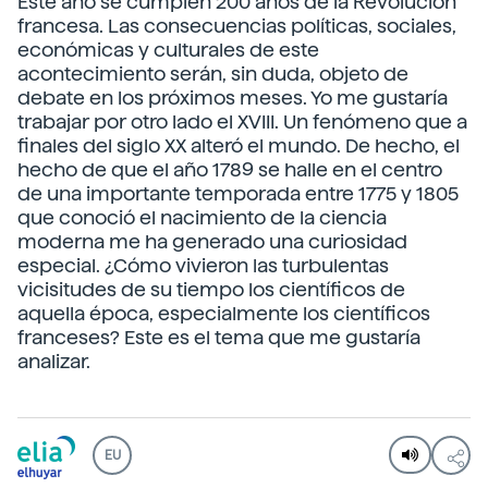
Este año se cumplen 200 años de la Revolución
francesa. Las consecuencias políticas, sociales,
económicas y culturales de este
acontecimiento serán, sin duda, objeto de
debate en los próximos meses. Yo me gustaría
trabajar por otro lado el XVIII. Un fenómeno que a
finales del siglo XX alteró el mundo. De hecho, el
hecho de que el año 1789 se halle en el centro
de una importante temporada entre 1775 y 1805
que conoció el nacimiento de la ciencia
moderna me ha generado una curiosidad
especial. ¿Cómo vivieron las turbulentas
vicisitudes de su tiempo los científicos de
aquella época, especialmente los científicos
franceses? Este es el tema que me gustaría
analizar.
EU