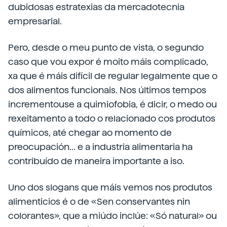
dubidosas estratexias da mercadotecnia
empresarial.
Pero, desde o meu punto de vista, o segundo
caso que vou expor é moito máis complicado,
xa que é máis difícil de regular legalmente que o
dos alimentos funcionais. Nos últimos tempos
incrementouse a quimiofobia, é dicir, o medo ou
rexeitamento a todo o relacionado cos produtos
químicos, até chegar ao momento de
preocupación... e a industria alimentaria ha
contribuído de maneira importante a iso.
Uno dos slogans que máis vemos nos produtos
alimenticios é o de «Sen conservantes nin
colorantes», que a miúdo inclúe: «Só natural» ou