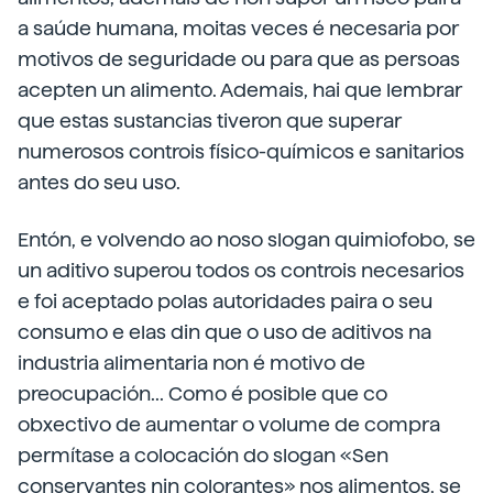
a saúde humana, moitas veces é necesaria por
motivos de seguridade ou para que as persoas
acepten un alimento. Ademais, hai que lembrar
que estas sustancias tiveron que superar
numerosos controis físico-químicos e sanitarios
antes do seu uso.
Entón, e volvendo ao noso slogan quimiofobo, se
un aditivo superou todos os controis necesarios
e foi aceptado polas autoridades paira o seu
consumo e elas din que o uso de aditivos na
industria alimentaria non é motivo de
preocupación... Como é posible que co
obxectivo de aumentar o volume de compra
permítase a colocación do slogan «Sen
conservantes nin colorantes» nos alimentos, se