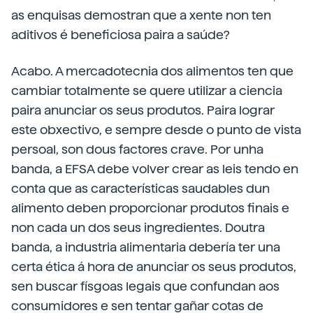
as enquisas demostran que a xente non ten
aditivos é beneficiosa paira a saúde?
Acabo. A mercadotecnia dos alimentos ten que
cambiar totalmente se quere utilizar a ciencia
paira anunciar os seus produtos. Paira lograr
este obxectivo, e sempre desde o punto de vista
persoal, son dous factores crave. Por unha
banda, a EFSA debe volver crear as leis tendo en
conta que as características saudables dun
alimento deben proporcionar produtos finais e
non cada un dos seus ingredientes. Doutra
banda, a industria alimentaria debería ter una
certa ética á hora de anunciar os seus produtos,
sen buscar físgoas legais que confundan aos
consumidores e sen tentar gañar cotas de