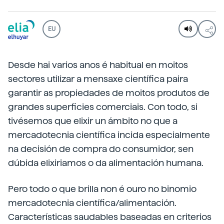
EU
Desde hai varios anos é habitual en moitos
sectores utilizar a mensaxe científica paira
garantir as propiedades de moitos produtos de
grandes superficies comerciais. Con todo, si
tivésemos que elixir un ámbito no que a
mercadotecnia científica incida especialmente
na decisión de compra do consumidor, sen
dúbida elixiriamos o da alimentación humana.
Pero todo o que brilla non é ouro no binomio
mercadotecnia científica/alimentación.
Características saudables baseadas en criterios