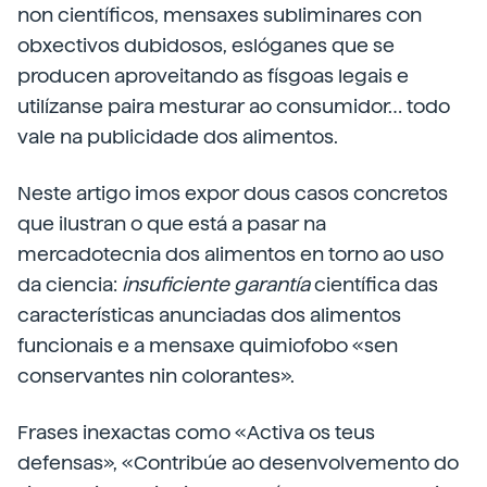
non científicos, mensaxes subliminares con
obxectivos dubidosos, eslóganes que se
producen aproveitando as físgoas legais e
utilízanse paira mesturar ao consumidor… todo
vale na publicidade dos alimentos.
Neste artigo imos expor dous casos concretos
que ilustran o que está a pasar na
mercadotecnia dos alimentos en torno ao uso
da ciencia:
insuficiente garantía
científica das
características anunciadas dos alimentos
funcionais e a mensaxe quimiofobo «sen
conservantes nin colorantes».
Frases inexactas como «Activa os teus
defensas», «Contribúe ao desenvolvemento do