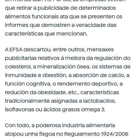
que retirar a publicidade de determinados
alimentos funcionais ata que se presenten os
informes que demostren a veracidade das
características que mencionan.
A EFSA descartou, entre outros, mensaxes
publicitarias relativos á mellora da regulación do
colesterol, a mineralización ósea, os sistemas de
inmunidade e dixestión, a absorción de calcio, a
función cognitiva, o rendemento deportivo, a
redución da obesidade, etc., características
tradicionalmente asignadas a lactobacilos,
isoflavonas ou ácidos grasos omega 3.
Con todo, a poderosa industria alimentaria
atopou unha físgoa no Regulamento 1924/2006