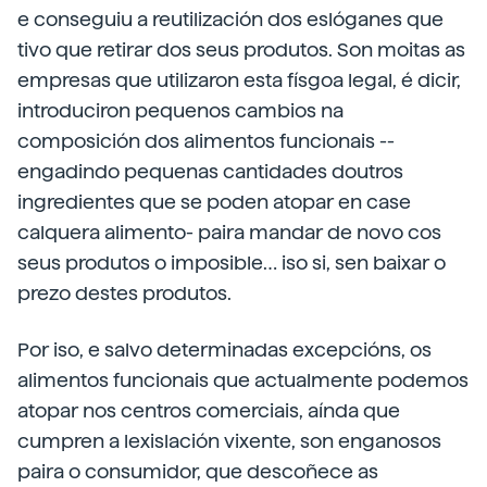
e conseguiu a reutilización dos eslóganes que
tivo que retirar dos seus produtos. Son moitas as
empresas que utilizaron esta físgoa legal, é dicir,
introduciron pequenos cambios na
composición dos alimentos funcionais --
engadindo pequenas cantidades doutros
ingredientes que se poden atopar en case
calquera alimento- paira mandar de novo cos
seus produtos o imposible… iso si, sen baixar o
prezo destes produtos.
Por iso, e salvo determinadas excepcións, os
alimentos funcionais que actualmente podemos
atopar nos centros comerciais, aínda que
cumpren a lexislación vixente, son enganosos
paira o consumidor, que descoñece as