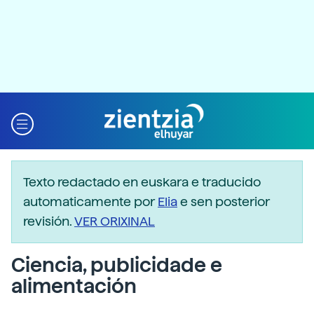
Texto redactado en euskara e traducido
automaticamente por
Elia
e sen posterior
revisión.
VER ORIXINAL
Ciencia, publicidade e
alimentación