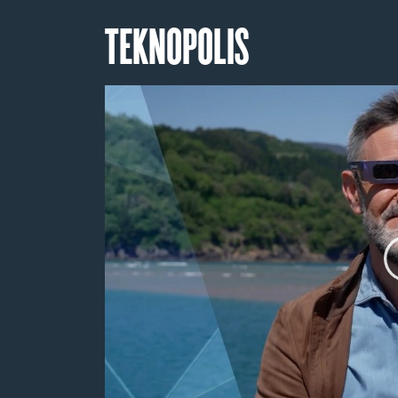
TEKNOPOLIS