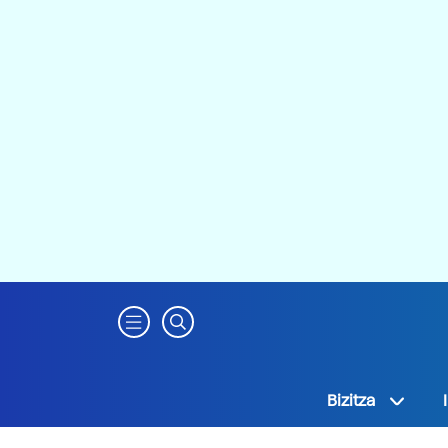
Bizitza