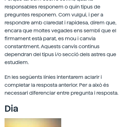
responsables responem o quin tipus de
preguntes responem. Com vulgui, i per a
respondre amb claredat i rapidesa, direm que,
encara que moltes vegades ens sembli que el
firmament està parat, es mou i canvia
constantment. Aquests canvis continus
dependran del tipus i/o secció dels astres que
estudiem.
En les següents línies intentarem aclarir i
completar la resposta anterior. Per a això és
necessari diferenciar entre pregunta i resposta.
Dia