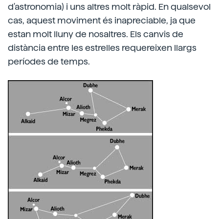
d'astronomia) i uns altres molt ràpid. En qualsevol
cas, aquest moviment és inapreciable, ja que
estan molt lluny de nosaltres. Els canvis de
distància entre les estrelles requereixen llargs
períodes de temps.