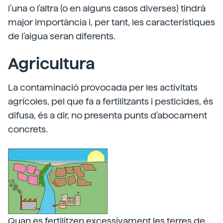
l'una o l'altra (o en alguns casos diverses) tindrà
major importància i, per tant, les característiques
de l'aigua seran diferents.
Agricultura
La contaminació provocada per les activitats
agrícoles, pel que fa a fertilitzants i pesticides, és
difusa, és a dir, no presenta punts d'abocament
concrets.
Quan es fertilitzen excessivament les terres de