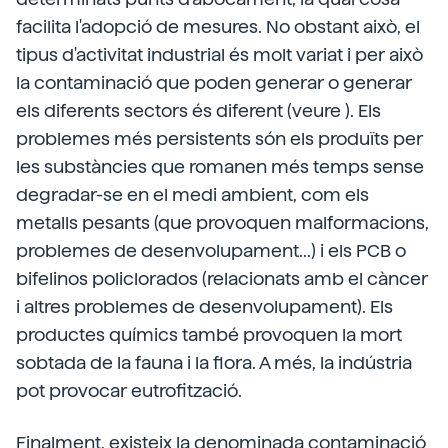
facilita l'adopció de mesures. No obstant això, el
tipus d'activitat industrial és molt variat i per això
la contaminació que poden generar o generar
els diferents sectors és diferent (veure ). Els
problemes més persistents són els produïts per
les substàncies que romanen més temps sense
degradar-se en el medi ambient, com els
metalls pesants (que provoquen malformacions,
problemes de desenvolupament...) i els PCB o
bifelinos policlorados (relacionats amb el càncer
i altres problemes de desenvolupament). Els
productes químics també provoquen la mort
sobtada de la fauna i la flora. A més, la indústria
pot provocar eutrofització.
Finalment, existeix la denominada contaminació