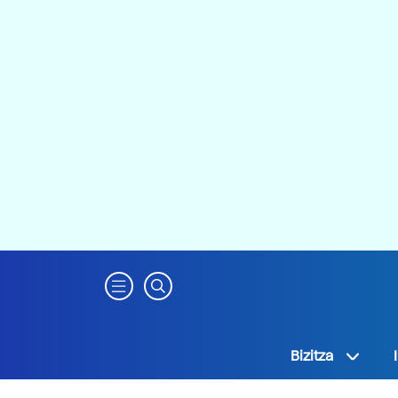
Bizitza