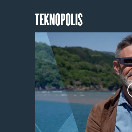
TEKNOPOLIS