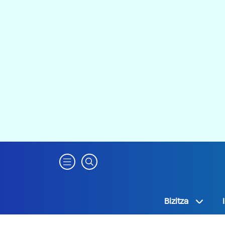
Bizitza