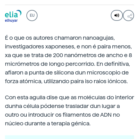
EU
É o que os autores chamaron nanoagujas,
investigadores xaponeses, e non é paira menos,
xa que se trata de 200 nanómetros de ancho e 8
micrómetros de longo percorrido. En definitiva,
afiaron a punta de silicona dun microscopio de
forza atómica, utilizando paira iso raios iónicos.
Con esta agulla dise que as moléculas do interior
dunha célula pódense trasladar dun lugar a
outro ou introducir os filamentos de ADN no
núcleo durante a terapia génica.