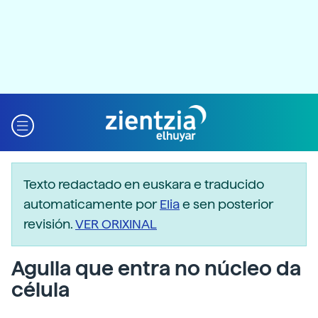
Texto redactado en euskara e traducido
automaticamente por
Elia
e sen posterior
revisión.
VER ORIXINAL
Agulla que entra no núcleo da
célula