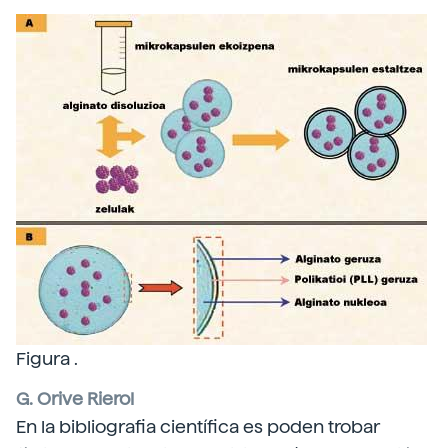
Figura .
G. Orive Rierol
En la bibliografia científica es poden trobar