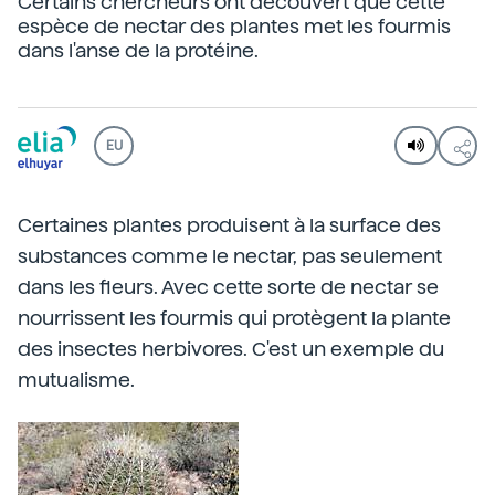
Certains chercheurs ont découvert que cette
espèce de nectar des plantes met les fourmis
dans l'anse de la protéine.
EU
Certaines plantes produisent à la surface des
substances comme le nectar, pas seulement
dans les fleurs. Avec cette sorte de nectar se
nourrissent les fourmis qui protègent la plante
des insectes herbivores. C'est un exemple du
mutualisme.