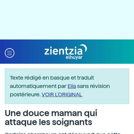
Texte rédigé en basque et traduit
automatiquement par
Elia
sans révision
postérieure.
VOIR L'ORIGINAL
Une douce maman qui
attaque les soignants