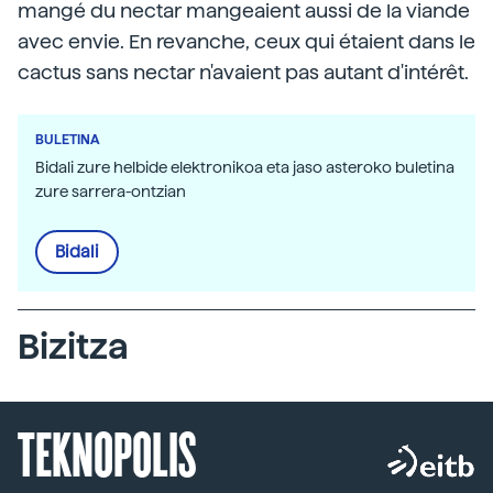
mangé du nectar mangeaient aussi de la viande
avec envie. En revanche, ceux qui étaient dans le
cactus sans nectar n'avaient pas autant d'intérêt.
BULETINA
Bidali zure helbide elektronikoa eta jaso asteroko buletina
zure sarrera-ontzian
Bidali
Bizitza
TEKNOPOLIS