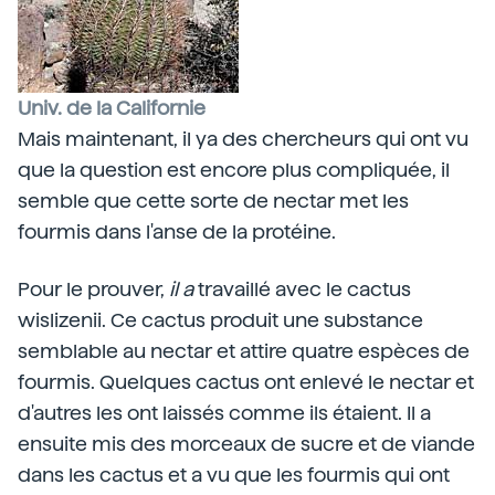
Univ. de la Californie
Mais maintenant, il ya des chercheurs qui ont vu
que la question est encore plus compliquée, il
semble que cette sorte de nectar met les
fourmis dans l'anse de la protéine.
Pour le prouver,
il a
travaillé avec le cactus
wislizenii. Ce cactus produit une substance
semblable au nectar et attire quatre espèces de
fourmis. Quelques cactus ont enlevé le nectar et
d'autres les ont laissés comme ils étaient. Il a
ensuite mis des morceaux de sucre et de viande
dans les cactus et a vu que les fourmis qui ont