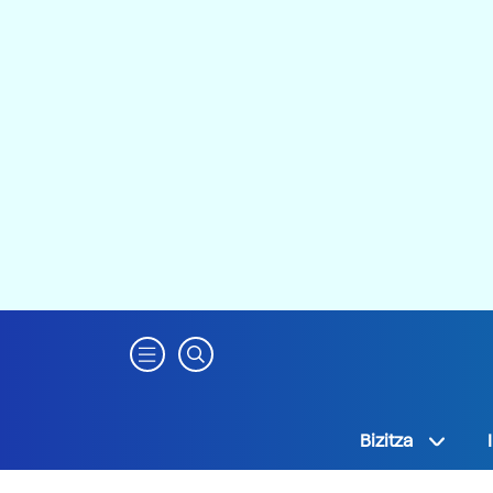
Bizitza