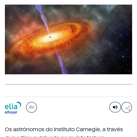
EU
Os astrónomos do Instituto Carnegie, a través