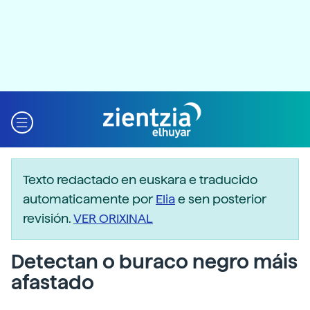
Texto redactado en euskara e traducido
automaticamente por
Elia
e sen posterior
revisión.
VER ORIXINAL
Detectan o buraco negro máis
afastado