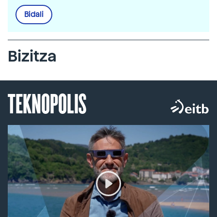
Bidali
Bizitza
TEKNOPOLIS