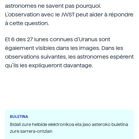
astronomes ne savent pas pourquoi.
L'observation avec le JWST peut aider à répondre
à cette question.
Et 6 des 27 lunes connues d'Uranus sont
également visibles dans les images. Dans les
observations suivantes, les astronomes espèrent
qu’ils les expliqueront davantage.
BULETINA
Bidali zure helbide elektronikoa eta jaso asteroko buletina
zure sarrera-ontzian