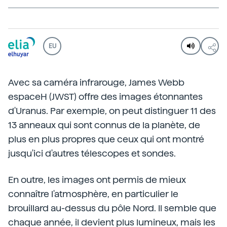
EU
Avec sa caméra infrarouge, James Webb
espaceH (JWST) offre des images étonnantes
d'Uranus. Par exemple, on peut distinguer 11 des
13 anneaux qui sont connus de la planète, de
plus en plus propres que ceux qui ont montré
jusqu'ici d'autres télescopes et sondes.
En outre, les images ont permis de mieux
connaître l'atmosphère, en particulier le
brouillard au-dessus du pôle Nord. Il semble que
chaque année, il devient plus lumineux, mais les