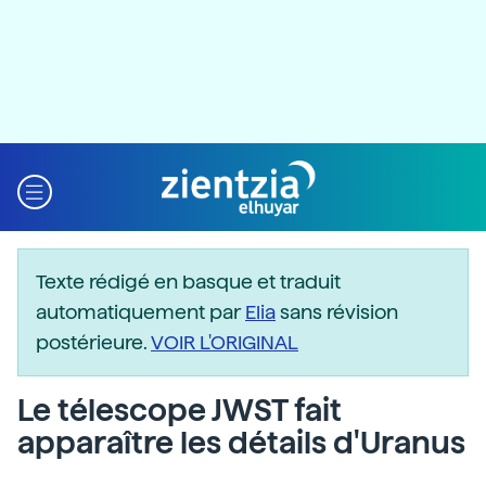
Texte rédigé en basque et traduit
automatiquement par
Elia
sans révision
postérieure.
VOIR L'ORIGINAL
Le télescope JWST fait
apparaître les détails d'Uranus