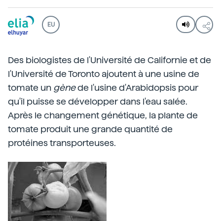
EU
Des biologistes de l'Université de Californie et de
l'Université de Toronto ajoutent à une usine de
tomate un
gène
de l'usine d'Arabidopsis pour
qu'il puisse se développer dans l'eau salée.
Après le changement génétique, la plante de
tomate produit une grande quantité de
protéines transporteuses.