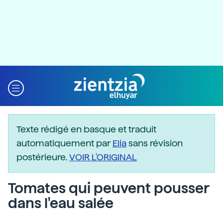
Texte rédigé en basque et traduit
automatiquement par
Elia
sans révision
postérieure.
VOIR L'ORIGINAL
Tomates qui peuvent pousser
dans l'eau salée