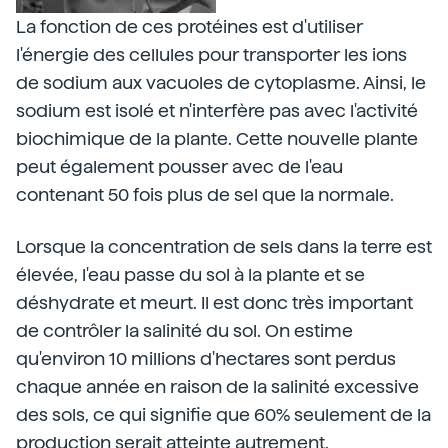
La fonction de ces protéines est d'utiliser
l'énergie des cellules pour transporter les ions
de sodium aux vacuoles de cytoplasme. Ainsi, le
sodium est isolé et n'interfère pas avec l'activité
biochimique de la plante. Cette nouvelle plante
peut également pousser avec de l'eau
contenant 50 fois plus de sel que la normale.
Lorsque la concentration de sels dans la terre est
élevée, l'eau passe du sol à la plante et se
déshydrate et meurt. Il est donc très important
de contrôler la salinité du sol. On estime
qu'environ 10 millions d'hectares sont perdus
chaque année en raison de la salinité excessive
des sols, ce qui signifie que 60% seulement de la
production serait atteinte autrement.