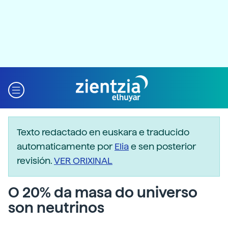
Texto redactado en euskara e traducido
automaticamente por
Elia
e sen posterior
revisión.
VER ORIXINAL
O 20% da masa do universo
son neutrinos