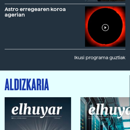
Astro erregearen koroa
agerian
Ikusi programa guztiak
ALDIZKARIA