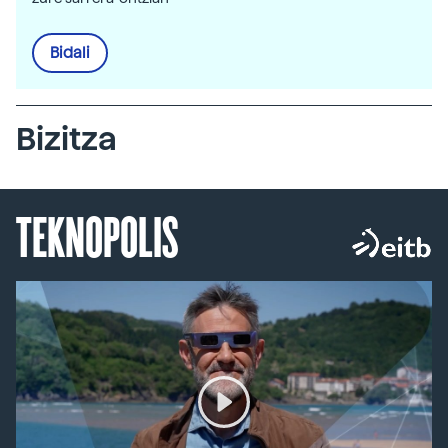
Bidali
Bizitza
TEKNOPOLIS