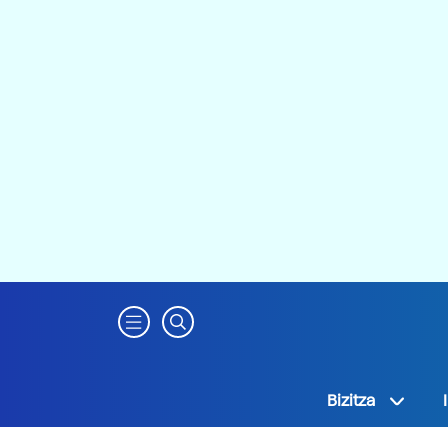
Bizitza