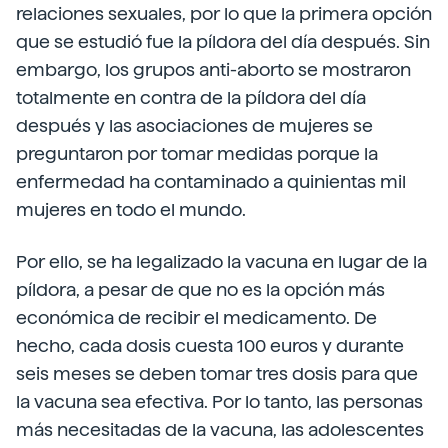
relaciones sexuales, por lo que la primera opción
que se estudió fue la píldora del día después. Sin
embargo, los grupos anti-aborto se mostraron
totalmente en contra de la píldora del día
después y las asociaciones de mujeres se
preguntaron por tomar medidas porque la
enfermedad ha contaminado a quinientas mil
mujeres en todo el mundo.
Por ello, se ha legalizado la vacuna en lugar de la
píldora, a pesar de que no es la opción más
económica de recibir el medicamento. De
hecho, cada dosis cuesta 100 euros y durante
seis meses se deben tomar tres dosis para que
la vacuna sea efectiva. Por lo tanto, las personas
más necesitadas de la vacuna, las adolescentes