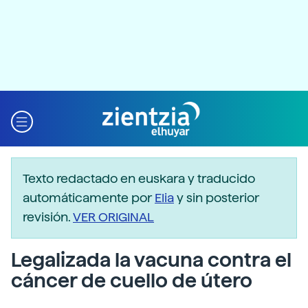
Texto redactado en euskara y traducido
automáticamente por
Elia
y sin posterior
revisión.
VER ORIGINAL
Legalizada la vacuna contra el
cáncer de cuello de útero