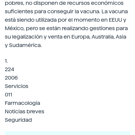
pobres, no disponen de recursos económicos
suficientes para conseguir la vacuna. La vacuna
está siendo utilizada por el momento en EEUU y
México, pero se están realizando gestiones para
su legalización y venta en Europa, Australia, Asia
y Sudamérica.
1.
224
2006
Servicios
011
Farmacología
Noticias breves
Seguridad