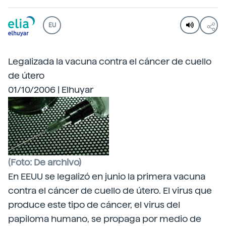
EU
Legalizada la vacuna contra el cáncer de cuello
de útero
01/10/2006 | Elhuyar
(Foto: De archivo)
En EEUU se legalizó en junio la primera vacuna
contra el cáncer de cuello de útero. El virus que
produce este tipo de cáncer, el virus del
papiloma humano, se propaga por medio de