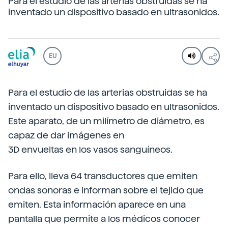
Para el estudio de las arterias obstruidas se ha
inventado un dispositivo basado en ultrasonidos.
EU
Para el estudio de las arterias obstruidas se ha
inventado un dispositivo basado en ultrasonidos.
Este aparato, de un milímetro de diámetro, es
capaz de dar imágenes en
3D envueltas en los vasos sanguíneos.
Para ello, lleva 64 transductores que emiten
ondas sonoras e informan sobre el tejido que
emiten. Esta información aparece en una
pantalla que permite a los médicos conocer