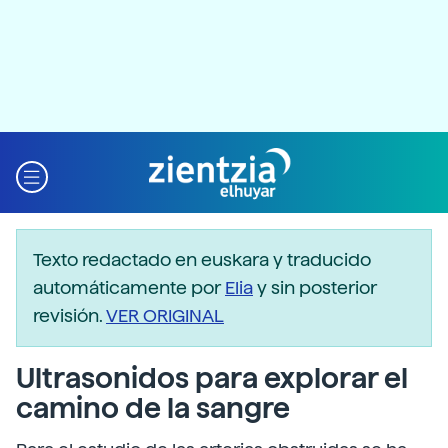
Texto redactado en euskara y traducido
automáticamente por
Elia
y sin posterior
revisión.
VER ORIGINAL
Ultrasonidos para explorar el
camino de la sangre