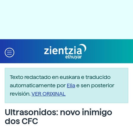
Texto redactado en euskara e traducido
automaticamente por
Elia
e sen posterior
revisión.
VER ORIXINAL
Ultrasonidos: novo inimigo
dos CFC