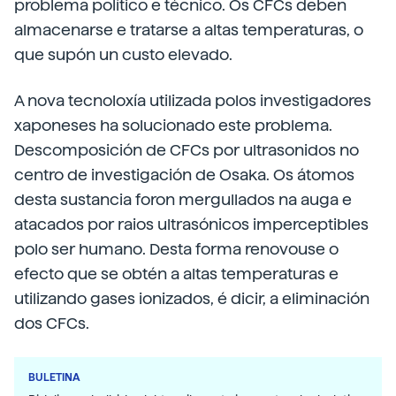
problema político e técnico. Os CFCs deben
almacenarse e tratarse a altas temperaturas, o
que supón un custo elevado.
A nova tecnoloxía utilizada polos investigadores
xaponeses ha solucionado este problema.
Descomposición de CFCs por ultrasonidos no
centro de investigación de Osaka. Os átomos
desta sustancia foron mergullados na auga e
atacados por raios ultrasónicos imperceptibles
polo ser humano. Desta forma renovouse o
efecto que se obtén a altas temperaturas e
utilizando gases ionizados, é dicir, a eliminación
dos CFCs.
BULETINA