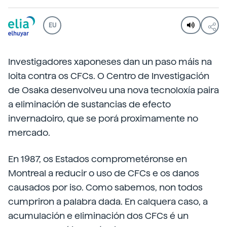
EU
Investigadores xaponeses dan un paso máis na
loita contra os CFCs. O Centro de Investigación
de Osaka desenvolveu una nova tecnoloxía paira
a eliminación de sustancias de efecto
invernadoiro, que se porá proximamente no
mercado.
En 1987, os Estados comprometéronse en
Montreal a reducir o uso de CFCs e os danos
causados por iso. Como sabemos, non todos
cumpriron a palabra dada. En calquera caso, a
acumulación e eliminación dos CFCs é un