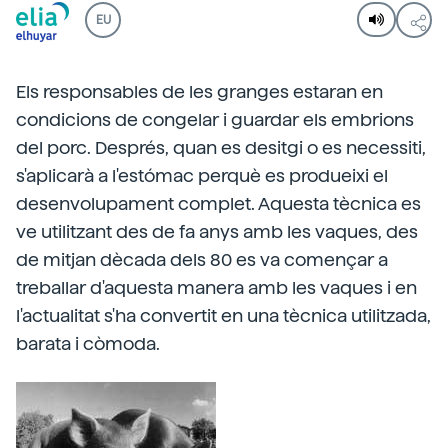
EU
Els responsables de les granges estaran en
condicions de congelar i guardar els embrions
del porc. Després, quan es desitgi o es necessiti,
s'aplicarà a l'estómac perquè es produeixi el
desenvolupament complet. Aquesta tècnica es
ve utilitzant des de fa anys amb les vaques, des
de mitjan dècada dels 80 es va començar a
treballar d'aquesta manera amb les vaques i en
l'actualitat s'ha convertit en una tècnica utilitzada,
barata i còmoda.