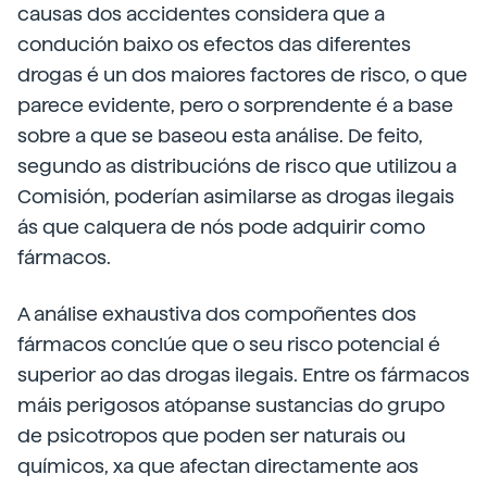
causas dos accidentes considera que a
condución baixo os efectos das diferentes
drogas é un dos maiores factores de risco, o que
parece evidente, pero o sorprendente é a base
sobre a que se baseou esta análise. De feito,
segundo as distribucións de risco que utilizou a
Comisión, poderían asimilarse as drogas ilegais
ás que calquera de nós pode adquirir como
fármacos.
A análise exhaustiva dos compoñentes dos
fármacos conclúe que o seu risco potencial é
superior ao das drogas ilegais. Entre os fármacos
máis perigosos atópanse sustancias do grupo
de psicotropos que poden ser naturais ou
químicos, xa que afectan directamente aos