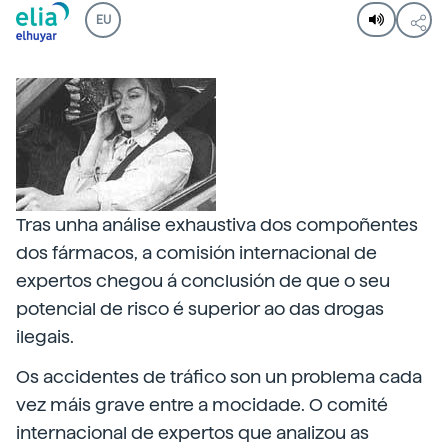
EU
Tras unha análise exhaustiva dos compoñentes
dos fármacos, a comisión internacional de
expertos chegou á conclusión de que o seu
potencial de risco é superior ao das drogas
ilegais.
Os accidentes de tráfico son un problema cada
vez máis grave entre a mocidade. O comité
internacional de expertos que analizou as