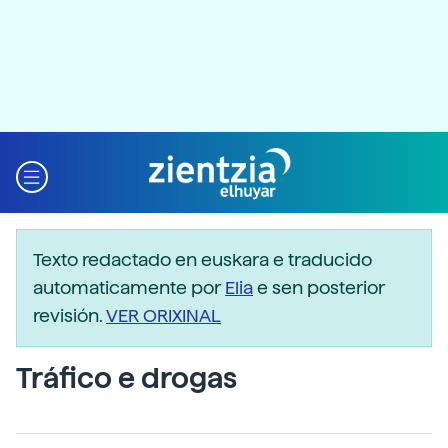
Texto redactado en euskara e traducido
automaticamente por
Elia
e sen posterior
revisión.
VER ORIXINAL
Tráfico e drogas