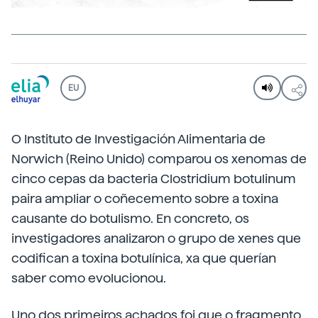
EU
O Instituto de Investigación Alimentaria de
Norwich (Reino Unido) comparou os xenomas de
cinco cepas da bacteria Clostridium botulinum
paira ampliar o coñecemento sobre a toxina
causante do botulismo. En concreto, os
investigadores analizaron o grupo de xenes que
codifican a toxina botulínica, xa que querían
saber como evolucionou.
Uno dos primeiros achados foi que o fragmento