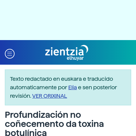
Texto redactado en euskara e traducido
automaticamente por
Elia
e sen posterior
revisión.
VER ORIXINAL
Profundización no
coñecemento da toxina
botulínica