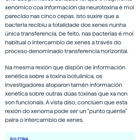
xenómico coa información da neurotoxina é moi
parecido nas cinco cepas. Isto suxire que a
bacteria recibiu a totalidade dos xenes nunha
única transferencia. De feito, nas bacterias é moi
habitual o intercambio de xenes a través do
proceso denominado transferencia horizontal.
Na mesma rexión que dispón de información
xenética sobre a toxina botulínica, os
investigadores atoparon tamén información
xenética sobre outras dúas toxinas que xa non
son funcionais. Á vista diso, conclúen que esta
rexión do xenoma pode ser un “punto quente”
paira o intercambio de xenes.
BULETINA