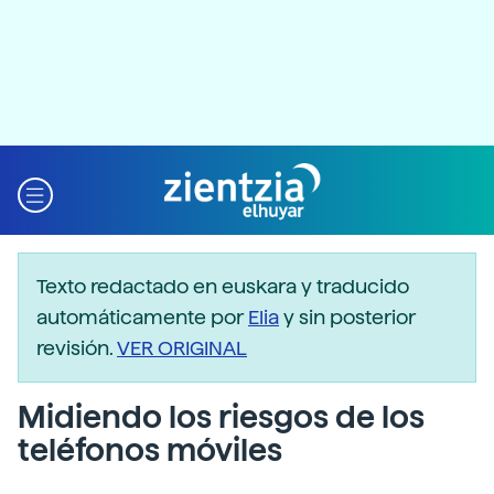
Texto redactado en euskara y traducido
automáticamente por
Elia
y sin posterior
revisión.
VER ORIGINAL
Midiendo los riesgos de los
teléfonos móviles