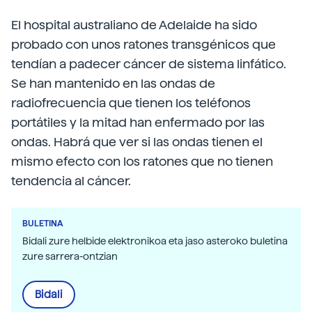
El hospital australiano de Adelaide ha sido
probado con unos ratones transgénicos que
tendían a padecer cáncer de sistema linfático.
Se han mantenido en las ondas de
radiofrecuencia que tienen los teléfonos
portátiles y la mitad han enfermado por las
ondas. Habrá que ver si las ondas tienen el
mismo efecto con los ratones que no tienen
tendencia al cáncer.
BULETINA
Bidali zure helbide elektronikoa eta jaso asteroko buletina
zure sarrera-ontzian
Bidali