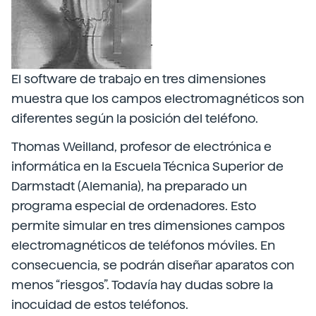
El software de trabajo en tres dimensiones
muestra que los campos electromagnéticos son
diferentes según la posición del teléfono.
Thomas Weilland, profesor de electrónica e
informática en la Escuela Técnica Superior de
Darmstadt (Alemania), ha preparado un
programa especial de ordenadores. Esto
permite simular en tres dimensiones campos
electromagnéticos de teléfonos móviles. En
consecuencia, se podrán diseñar aparatos con
menos “riesgos”. Todavía hay dudas sobre la
inocuidad de estos teléfonos.