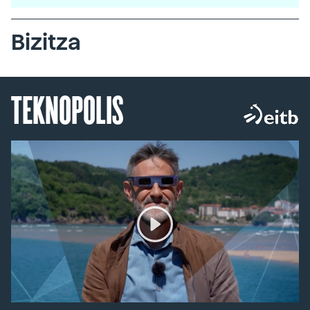
Bizitza
TEKNOPOLIS