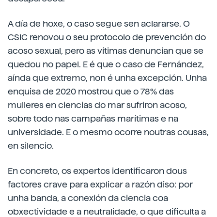
A día de hoxe, o caso segue sen aclararse. O
CSIC renovou o seu protocolo de prevención do
acoso sexual, pero as vítimas denuncian que se
quedou no papel. E é que o caso de Fernández,
aínda que extremo, non é unha excepción. Unha
enquisa de 2020 mostrou que o 78% das
mulleres en ciencias do mar sufriron acoso,
sobre todo nas campañas marítimas e na
universidade. E o mesmo ocorre noutras cousas,
en silencio.
En concreto, os expertos identificaron dous
factores crave para explicar a razón diso: por
unha banda, a conexión da ciencia coa
obxectividade e a neutralidade, o que dificulta a