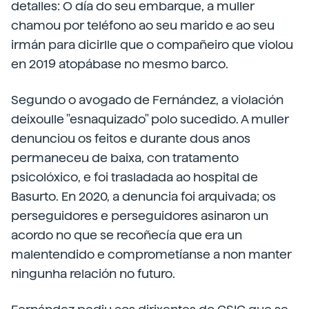
detalles: O día do seu embarque, a muller
chamou por teléfono ao seu marido e ao seu
irmán para dicirlle que o compañeiro que violou
en 2019 atopábase no mesmo barco.
Segundo o avogado de Fernández, a violación
deixoulle "esnaquizado" polo sucedido. A muller
denunciou os feitos e durante dous anos
permaneceu de baixa, con tratamento
psicolóxico, e foi trasladada ao hospital de
Basurto. En 2020, a denuncia foi arquivada; os
perseguidores e perseguidores asinaron un
acordo no que se recoñecía que era un
malentendido e comprometíanse a non manter
ningunha relación no futuro.