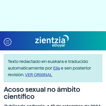
Texto redactado en euskara e traducido
automaticamente por
Elia
e sen posterior
revisión.
VER ORIXINAL
Acoso sexual no ámbito
científico