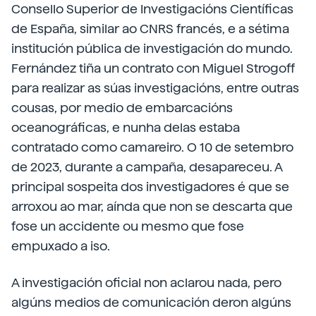
Consello Superior de Investigacións Científicas
de España, similar ao CNRS francés, e a sétima
institución pública de investigación do mundo.
Fernández tiña un contrato con Miguel Strogoff
para realizar as súas investigacións, entre outras
cousas, por medio de embarcacións
oceanográficas, e nunha delas estaba
contratado como camareiro. O 10 de setembro
de 2023, durante a campaña, desapareceu. A
principal sospeita dos investigadores é que se
arroxou ao mar, aínda que non se descarta que
fose un accidente ou mesmo que fose
empuxado a iso.
A investigación oficial non aclarou nada, pero
algúns medios de comunicación deron algúns