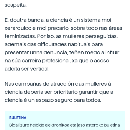
sospeita.
E, doutra banda, a ciencia é un sistema moi
xerárquico e moi precario, sobre todo nas áreas
feminizadas. Por iso, as mulleres perseguidas,
ademais das dificultades habituais para
presentar unha denuncia, teñen medo a influír
na súa carreira profesional, xa que o acoso
adoita ser vertical.
Nas campañas de atracción das mulleres á
ciencia debería ser prioritario garantir que a
ciencia é un espazo seguro para todos.
BULETINA
Bidali zure helbide elektronikoa eta jaso asteroko buletina