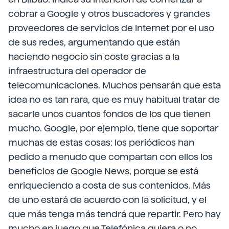
cobrar a Google y otros buscadores y grandes
proveedores de servicios de Internet por el uso
de sus redes, argumentando que están
haciendo negocio sin coste gracias a la
infraestructura del operador de
telecomunicaciones. Muchos pensarán que esta
idea no es tan rara, que es muy habitual tratar de
sacarle unos cuantos fondos de los que tienen
mucho. Google, por ejemplo, tiene que soportar
muchas de estas cosas: los periódicos han
pedido a menudo que compartan con ellos los
beneficios de Google News, porque se está
enriqueciendo a costa de sus contenidos. Más
de uno estará de acuerdo con la solicitud, y el
que más tenga más tendrá que repartir. Pero hay
mucho en juego que Telefónica quiera o no