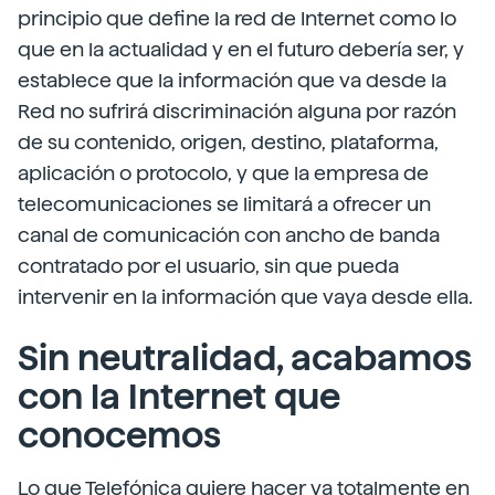
principio que define la red de Internet como lo
que en la actualidad y en el futuro debería ser, y
establece que la información que va desde la
Red no sufrirá discriminación alguna por razón
de su contenido, origen, destino, plataforma,
aplicación o protocolo, y que la empresa de
telecomunicaciones se limitará a ofrecer un
canal de comunicación con ancho de banda
contratado por el usuario, sin que pueda
intervenir en la información que vaya desde ella.
Sin neutralidad, acabamos
con la Internet que
conocemos
Lo que Telefónica quiere hacer va totalmente en