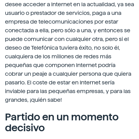
desee acceder a Internet en la actualidad, ya sea
usuario o prestador de servicios, paga a una
empresa de telecomunicaciones por estar
conectada a ella, pero sólo a una, y entonces se
puede comunicar con cualquier otra, pero si el
deseo de Telefónica tuviera éxito, no solo él,
cualquiera de los millones de redes más
pequeñas que componen Internet podría
cobrar un peaje a cualquier persona que quiera
pasarlo. El coste de estar en Internet sería
inviable para las pequeñas empresas, y para las
grandes, ¡quién sabe!
Partido en un momento
decisivo