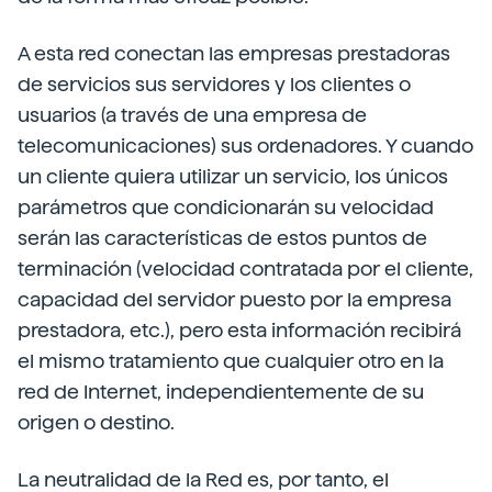
A esta red conectan las empresas prestadoras
de servicios sus servidores y los clientes o
usuarios (a través de una empresa de
telecomunicaciones) sus ordenadores. Y cuando
un cliente quiera utilizar un servicio, los únicos
parámetros que condicionarán su velocidad
serán las características de estos puntos de
terminación (velocidad contratada por el cliente,
capacidad del servidor puesto por la empresa
prestadora, etc.), pero esta información recibirá
el mismo tratamiento que cualquier otro en la
red de Internet, independientemente de su
origen o destino.
La neutralidad de la Red es, por tanto, el