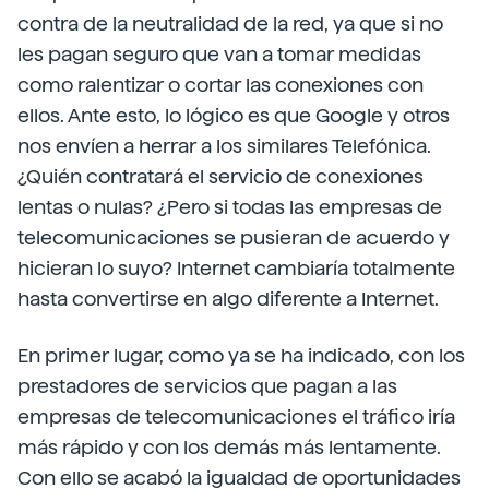
contra de la neutralidad de la red, ya que si no
les pagan seguro que van a tomar medidas
como ralentizar o cortar las conexiones con
ellos. Ante esto, lo lógico es que Google y otros
nos envíen a herrar a los similares Telefónica.
¿Quién contratará el servicio de conexiones
lentas o nulas? ¿Pero si todas las empresas de
telecomunicaciones se pusieran de acuerdo y
hicieran lo suyo? Internet cambiaría totalmente
hasta convertirse en algo diferente a Internet.
En primer lugar, como ya se ha indicado, con los
prestadores de servicios que pagan a las
empresas de telecomunicaciones el tráfico iría
más rápido y con los demás más lentamente.
Con ello se acabó la igualdad de oportunidades