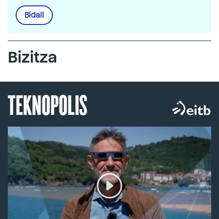
Bidali
Bizitza
TEKNOPOLIS