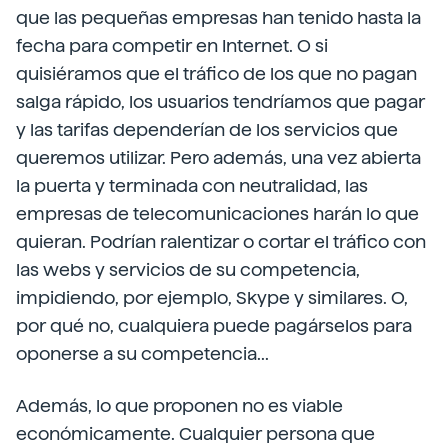
que las pequeñas empresas han tenido hasta la
fecha para competir en Internet. O si
quisiéramos que el tráfico de los que no pagan
salga rápido, los usuarios tendríamos que pagar
y las tarifas dependerían de los servicios que
queremos utilizar. Pero además, una vez abierta
la puerta y terminada con neutralidad, las
empresas de telecomunicaciones harán lo que
quieran. Podrían ralentizar o cortar el tráfico con
las webs y servicios de su competencia,
impidiendo, por ejemplo, Skype y similares. O,
por qué no, cualquiera puede pagárselos para
oponerse a su competencia...
Además, lo que proponen no es viable
económicamente. Cualquier persona que