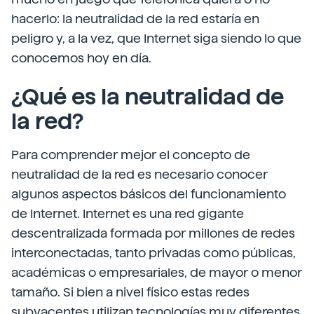
hacerlo: la neutralidad de la red estaría en
peligro y, a la vez, que Internet siga siendo lo que
conocemos hoy en día.
¿Qué es la neutralidad de
la red?
Para comprender mejor el concepto de
neutralidad de la red es necesario conocer
algunos aspectos básicos del funcionamiento
de Internet. Internet es una red gigante
descentralizada formada por millones de redes
interconectadas, tanto privadas como públicas,
académicas o empresariales, de mayor o menor
tamaño. Si bien a nivel físico estas redes
subyacentes utilizan tecnologías muy diferentes,