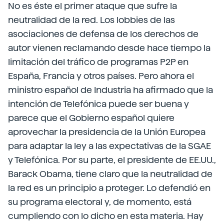
No es éste el primer ataque que sufre la
neutralidad de la red. Los lobbies de las
asociaciones de defensa de los derechos de
autor vienen reclamando desde hace tiempo la
limitación del tráfico de programas P2P en
España, Francia y otros países. Pero ahora el
ministro español de Industria ha afirmado que la
intención de Telefónica puede ser buena y
parece que el Gobierno español quiere
aprovechar la presidencia de la Unión Europea
para adaptar la ley a las expectativas de la SGAE
y Telefónica. Por su parte, el presidente de EE.UU.,
Barack Obama, tiene claro que la neutralidad de
la red es un principio a proteger. Lo defendió en
su programa electoral y, de momento, está
cumpliendo con lo dicho en esta materia. Hay