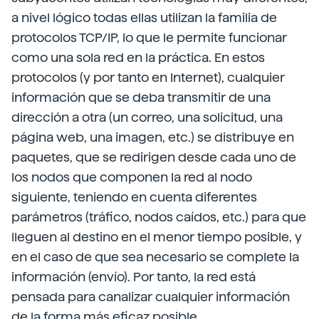
a nivel lógico todas ellas utilizan la familia de
protocolos TCP/IP, lo que le permite funcionar
como una sola red en la práctica. En estos
protocolos (y por tanto en Internet), cualquier
información que se deba transmitir de una
dirección a otra (un correo, una solicitud, una
página web, una imagen, etc.) se distribuye en
paquetes, que se redirigen desde cada uno de
los nodos que componen la red al nodo
siguiente, teniendo en cuenta diferentes
parámetros (tráfico, nodos caídos, etc.) para que
lleguen al destino en el menor tiempo posible, y
en el caso de que sea necesario se complete la
información (envío). Por tanto, la red está
pensada para canalizar cualquier información
de la forma más eficaz posible.