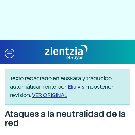
Texto redactado en euskara y traducido
automáticamente por
Elia
y sin posterior
revisión.
VER ORIGINAL
Ataques a la neutralidad de la
red