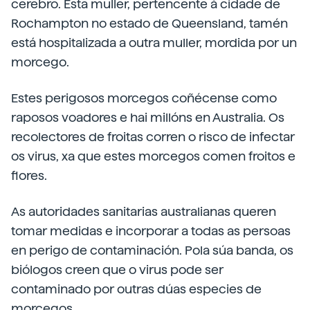
cerebro. Esta muller, pertencente á cidade de
Rochampton no estado de Queensland, tamén
está hospitalizada a outra muller, mordida por un
morcego.
Estes perigosos morcegos coñécense como
raposos voadores e hai millóns en Australia. Os
recolectores de froitas corren o risco de infectar
os virus, xa que estes morcegos comen froitos e
flores.
As autoridades sanitarias australianas queren
tomar medidas e incorporar a todas as persoas
en perigo de contaminación. Pola súa banda, os
biólogos creen que o virus pode ser
contaminado por outras dúas especies de
morcegos.