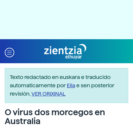
Texto redactado en euskara e traducido
automaticamente por
Elia
e sen posterior
revisión.
VER ORIXINAL
O virus dos morcegos en
Australia