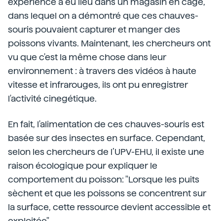
expérience a eu lieu dans un magasin en cage,
dans lequel on a démontré que ces chauves-
souris pouvaient capturer et manger des
poissons vivants. Maintenant, les chercheurs ont
vu que c'est la même chose dans leur
environnement : à travers des vidéos à haute
vitesse et infrarouges, ils ont pu enregistrer
l'activité cinegétique.
En fait, l'alimentation de ces chauves-souris est
basée sur des insectes en surface. Cependant,
selon les chercheurs de l’UPV-EHU, il existe une
raison écologique pour expliquer le
comportement du poisson: "Lorsque les puits
sèchent et que les poissons se concentrent sur
la surface, cette ressource devient accessible et
exploitée".