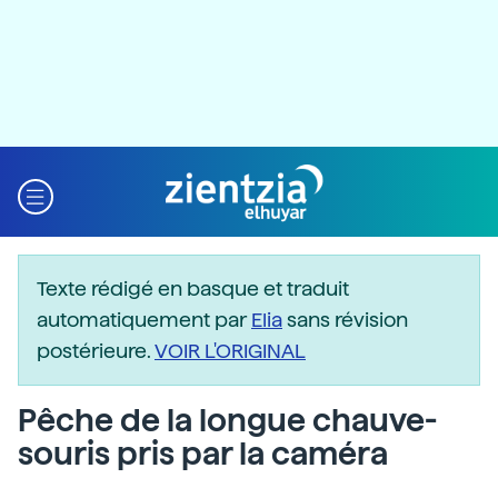
Texte rédigé en basque et traduit
automatiquement par
Elia
sans révision
postérieure.
VOIR L'ORIGINAL
Pêche de la longue chauve-
souris pris par la caméra