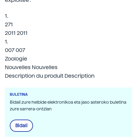
1.
271
2011 2011
1.
007 007
Zoologie
Nouvelles Nouvelles
Description du produit Description
BULETINA
Bidali zure helbide elektronikoa eta jaso asteroko buletina
zure sarrera-ontzian
Bidali