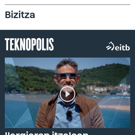
Bizitza
TEKNOPOLIS