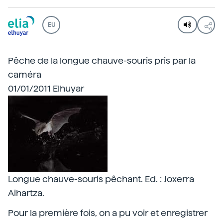
EU
Pêche de la longue chauve-souris pris par la
caméra
01/01/2011 Elhuyar
Longue chauve-souris pêchant. Ed. : Joxerra
Aihartza.
Pour la première fois, on a pu voir et enregistrer