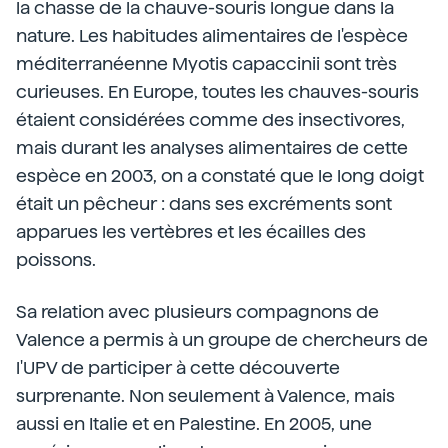
la chasse de la chauve-souris longue dans la
nature. Les habitudes alimentaires de l'espèce
méditerranéenne Myotis capaccinii sont très
curieuses. En Europe, toutes les chauves-souris
étaient considérées comme des insectivores,
mais durant les analyses alimentaires de cette
espèce en 2003, on a constaté que le long doigt
était un pêcheur : dans ses excréments sont
apparues les vertèbres et les écailles des
poissons.
Sa relation avec plusieurs compagnons de
Valence a permis à un groupe de chercheurs de
l'UPV de participer à cette découverte
surprenante. Non seulement à Valence, mais
aussi en Italie et en Palestine. En 2005, une