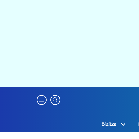
Bizitza