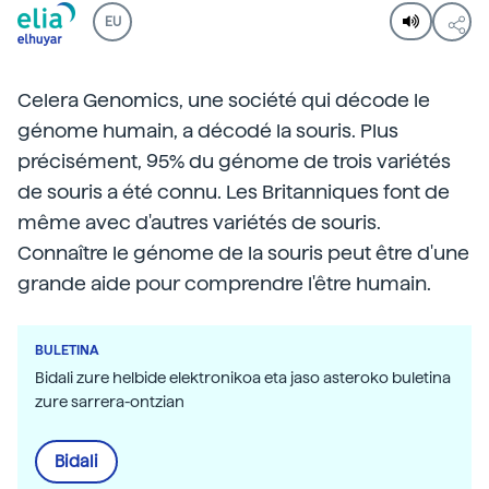
EU
Celera Genomics, une société qui décode le
génome humain, a décodé la souris. Plus
précisément, 95% du génome de trois variétés
de souris a été connu. Les Britanniques font de
même avec d'autres variétés de souris.
Connaître le génome de la souris peut être d'une
grande aide pour comprendre l'être humain.
BULETINA
Bidali zure helbide elektronikoa eta jaso asteroko buletina
zure sarrera-ontzian
Bidali