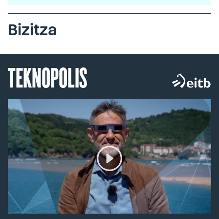
Bizitza
TEKNOPOLIS