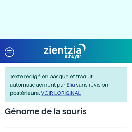
Texte rédigé en basque et traduit
automatiquement par
Elia
sans révision
postérieure.
VOIR L'ORIGINAL
Génome de la souris