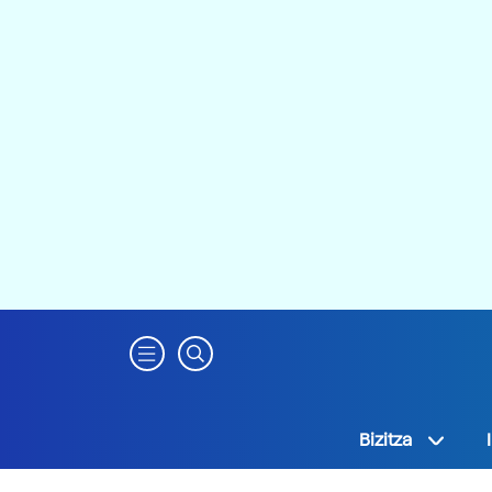
Bizitza